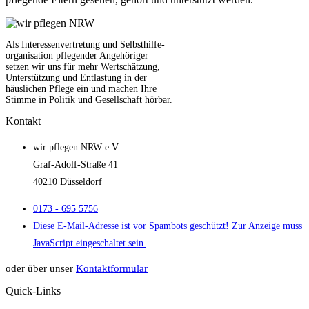
Als Interessenvertretung und Selbsthilfe-
organisation pflegender Angehöriger
setzen wir uns für mehr Wertschätzung,
Unterstützung und Entlastung in der
häuslichen Pflege ein und machen Ihre
Stimme in Politik und Gesellschaft hörbar.
Kontakt
wir pflegen NRW e.V.
Graf-Adolf-Straße 41
40210 Düsseldorf
0173 - 695 5756
Diese E-Mail-Adresse ist vor Spambots geschützt! Zur Anzeige muss
JavaScript eingeschaltet sein.
oder über unser
Kontaktformular
Quick-Links