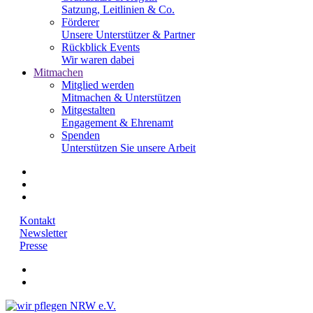
Satzung, Leitlinien & Co.
Förderer
Unsere Unterstützer & Partner
Rückblick Events
Wir waren dabei
Mitmachen
Mitglied werden
Mitmachen & Unterstützen
Mitgestalten
Engagement & Ehrenamt
Spenden
Unterstützen Sie unsere Arbeit
Kontakt
Newsletter
Presse