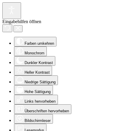
Eingabehilfen öffnen
Farben umkehren
Monochrom
Dunkler Kontrast
Heller Kontrast
Niedrige Sättigung
Hohe Sättigung
Links hervorheben
Überschriften hervorheben
Bildschirmleser
Lesemodus