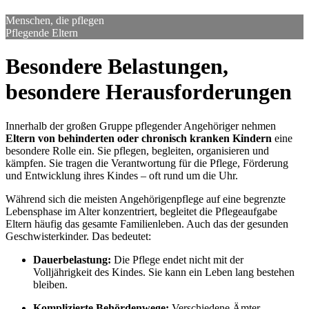
Menschen, die pflegen
Pflegende Eltern
Besondere Belastungen,
besondere Herausforderungen
Innerhalb der großen Gruppe pflegender Angehöriger nehmen
Eltern von behinderten oder chronisch kranken Kindern
eine
besondere Rolle ein. Sie pflegen, begleiten, organisieren und
kämpfen. Sie tragen die Verantwortung für die Pflege, Förderung
und Entwicklung ihres Kindes – oft rund um die Uhr.
Während sich die meisten Angehörigenpflege auf eine begrenzte
Lebensphase im Alter konzentriert, begleitet die Pflegeaufgabe
Eltern häufig das gesamte Familienleben. Auch das der gesunden
Geschwisterkinder. Das bedeutet:
Dauerbelastung:
Die Pflege endet nicht mit der
Volljährigkeit des Kindes. Sie kann ein Leben lang bestehen
bleiben.
Komplizierte Behördenwege:
Verschiedene Ämter,