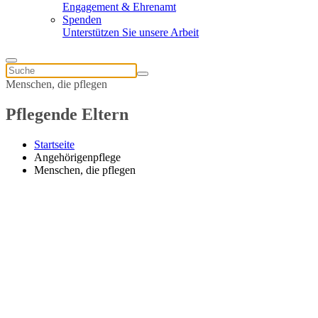
Engagement & Ehrenamt
Spenden
Unterstützen Sie unsere Arbeit
Menschen, die pflegen
Pflegende Eltern
Startseite
Angehörigenpflege
Menschen, die pflegen