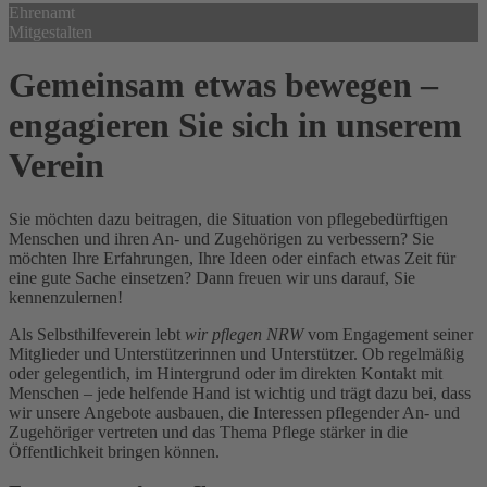
Ehrenamt
Mitgestalten
Gemeinsam etwas bewegen –
engagieren Sie sich in unserem
Verein
Sie möchten dazu beitragen, die Situation von pflegebedürftigen
Menschen und ihren An- und Zugehörigen zu verbessern? Sie
möchten Ihre Erfahrungen, Ihre Ideen oder einfach etwas Zeit für
eine gute Sache einsetzen? Dann freuen wir uns darauf, Sie
kennenzulernen!
Als Selbsthilfeverein lebt
wir pflegen NRW
vom Engagement seiner
Mitglieder und Unterstützerinnen und Unterstützer. Ob regelmäßig
oder gelegentlich, im Hintergrund oder im direkten Kontakt mit
Menschen – jede helfende Hand ist wichtig und trägt dazu bei, dass
wir unsere Angebote ausbauen, die Interessen pflegender An- und
Zugehöriger vertreten und das Thema Pflege stärker in die
Öffentlichkeit bringen können.