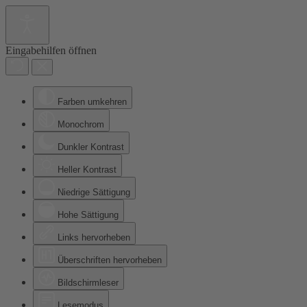
Eingabehilfen öffnen
Farben umkehren
Monochrom
Dunkler Kontrast
Heller Kontrast
Niedrige Sättigung
Hohe Sättigung
Links hervorheben
Überschriften hervorheben
Bildschirmleser
Lesemodus