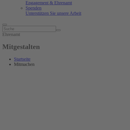
Engagement & Ehrenamt
Spenden
Unterstützen Sie unsere Arbeit
Ehrenamt
Mitgestalten
Startseite
Mitmachen