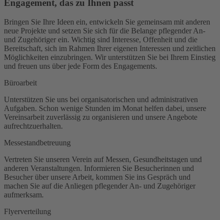
Engagement, das zu Ihnen passt
Bringen Sie Ihre Ideen ein, entwickeln Sie gemeinsam mit anderen
neue Projekte und setzen Sie sich für die Belange pflegender An-
und Zugehöriger ein. Wichtig sind Interesse, Offenheit und die
Bereitschaft, sich im Rahmen Ihrer eigenen Interessen und zeitlichen
Möglichkeiten einzubringen. Wir unterstützen Sie bei Ihrem Einstieg
und freuen uns über jede Form des Engagements.
Büroarbeit
Unterstützen Sie uns bei organisatorischen und administrativen
Aufgaben. Schon wenige Stunden im Monat helfen dabei, unsere
Vereinsarbeit zuverlässig zu organisieren und unsere Angebote
aufrechtzuerhalten.
Messestandbetreuung
Vertreten Sie unseren Verein auf Messen, Gesundheitstagen und
anderen Veranstaltungen. Informieren Sie Besucherinnen und
Besucher über unsere Arbeit, kommen Sie ins Gespräch und
machen Sie auf die Anliegen pflegender An- und Zugehöriger
aufmerksam.
Flyerverteilung