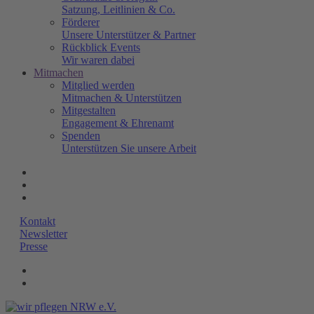
Satzung, Leitlinien & Co.
Förderer
Unsere Unterstützer & Partner
Rückblick Events
Wir waren dabei
Mitmachen
Mitglied werden
Mitmachen & Unterstützen
Mitgestalten
Engagement & Ehrenamt
Spenden
Unterstützen Sie unsere Arbeit
Kontakt
Newsletter
Presse