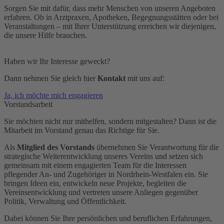
Sorgen Sie mit dafür, dass mehr Menschen von unseren Angeboten
erfahren. Ob in Arztpraxen, Apotheken, Begegnungsstätten oder bei
Veranstaltungen – mit Ihrer Unterstützung erreichen wir diejenigen,
die unsere Hilfe brauchen.
Haben wir Ihr Interesse geweckt?
Dann nehmen Sie gleich hier
Kontakt
mit uns auf:
Ja, ich möchte mich engagieren
Vorstandsarbeit
Sie möchten nicht nur mithelfen, sondern mitgestalten? Dann ist die
Mitarbeit im Vorstand genau das Richtige für Sie.
Als
Mitglied des Vorstands
übernehmen Sie Verantwortung für die
strategische Weiterentwicklung unseres Vereins und setzen sich
gemeinsam mit einem engagierten Team für die Interessen
pflegender An- und Zugehöriger in Nordrhein-Westfalen ein. Sie
bringen Ideen ein, entwickeln neue Projekte, begleiten die
Vereinsentwicklung und vertreten unsere Anliegen gegenüber
Politik, Verwaltung und Öffentlichkeit.
Dabei können Sie Ihre persönlichen und beruflichen Erfahrungen,