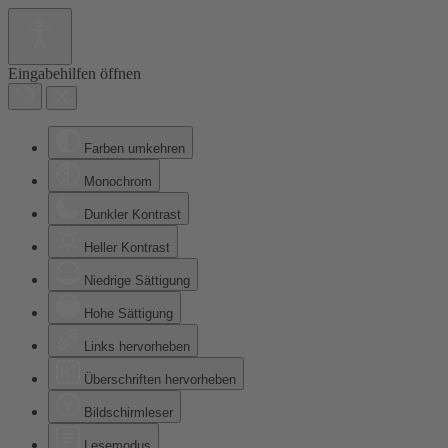
Eingabehilfen öffnen
Farben umkehren
Monochrom
Dunkler Kontrast
Heller Kontrast
Niedrige Sättigung
Hohe Sättigung
Links hervorheben
Überschriften hervorheben
Bildschirmleser
Lesemodus