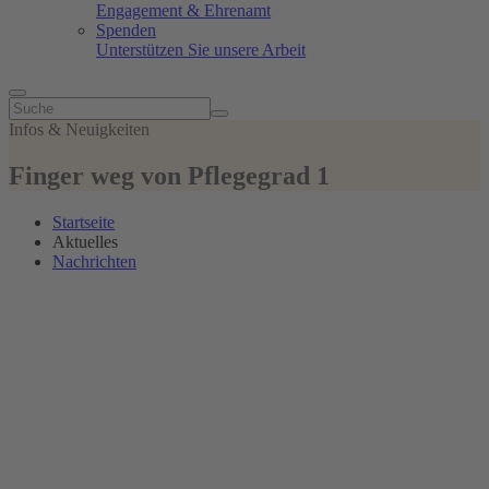
Engagement & Ehrenamt
Spenden
Unterstützen Sie unsere Arbeit
Infos & Neuigkeiten
Finger weg von Pflegegrad 1
Startseite
Aktuelles
Nachrichten