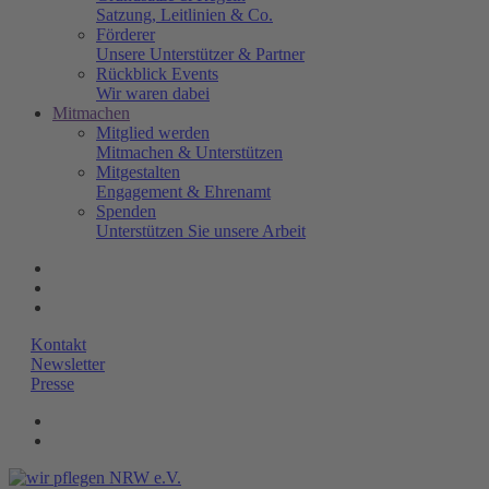
Satzung, Leitlinien & Co.
Förderer
Unsere Unterstützer & Partner
Rückblick Events
Wir waren dabei
Mitmachen
Mitglied werden
Mitmachen & Unterstützen
Mitgestalten
Engagement & Ehrenamt
Spenden
Unterstützen Sie unsere Arbeit
Kontakt
Newsletter
Presse