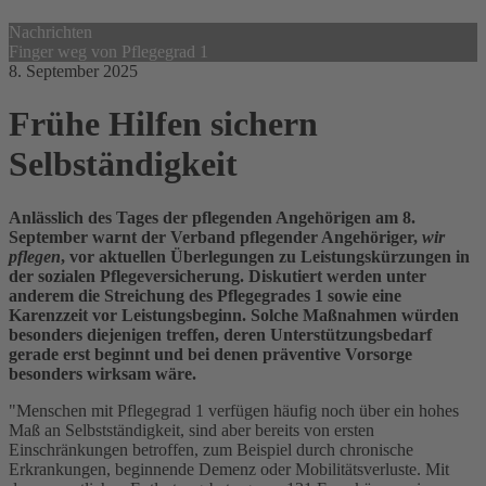
Nachrichten
Finger weg von Pflegegrad 1
8. September 2025
Frühe Hilfen sichern
Selbständigkeit
Anlässlich des Tages der pflegenden Angehörigen am 8.
September warnt der Verband pflegender Angehöriger,
wir
pflegen
, vor aktuellen Überlegungen zu Leistungskürzungen in
der sozialen Pflegeversicherung. Diskutiert werden unter
anderem die Streichung des Pflegegrades 1 sowie eine
Karenzzeit vor Leistungsbeginn. Solche Maßnahmen würden
besonders diejenigen treffen, deren Unterstützungsbedarf
gerade erst beginnt und bei denen präventive Vorsorge
besonders wirksam wäre.
"Menschen mit Pflegegrad 1 verfügen häufig noch über ein hohes
Maß an Selbstständigkeit, sind aber bereits von ersten
Einschränkungen betroffen, zum Beispiel durch chronische
Erkrankungen, beginnende Demenz oder Mobilitätsverluste. Mit