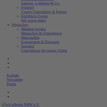
Satzung, Leitlinien & Co.
Förderer
Unsere Unterstützer & Partner
Rückblick Events
Wir waren dabei
Mitmachen
Mitglied werden
Mitmachen & Unterstützen
Mitgestalten
Engagement & Ehrenamt
Spenden
Unterstützen Sie unsere Arbeit
Kontakt
Newsletter
Presse