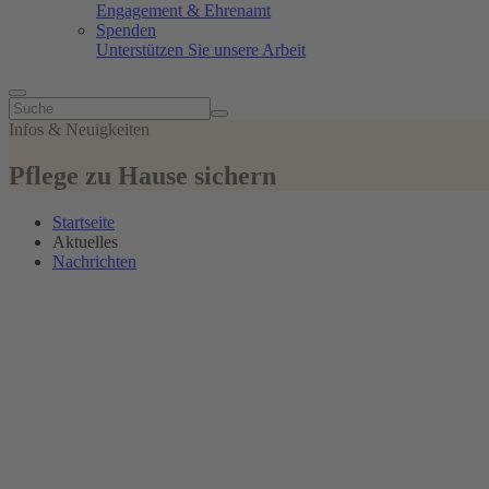
Engagement & Ehrenamt
Spenden
Unterstützen Sie unsere Arbeit
Infos & Neuigkeiten
Pflege zu Hause sichern
Startseite
Aktuelles
Nachrichten