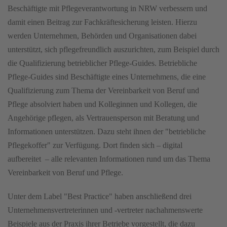
Beschäftigte mit Pflegeverantwortung in NRW verbessern und
damit einen Beitrag zur Fachkräftesicherung leisten. Hierzu
werden Unternehmen, Behörden und Organisationen dabei
unterstützt, sich pflegefreundlich auszurichten, zum Beispiel durch
die Qualifizierung betrieblicher Pflege-Guides. Betriebliche
Pflege-Guides sind Beschäftigte eines Unternehmens, die eine
Qualifizierung zum Thema der Vereinbarkeit von Beruf und
Pflege absolviert haben und Kolleginnen und Kollegen, die
Angehörige pflegen, als Vertrauensperson mit Beratung und
Informationen unterstützen. Dazu steht ihnen der "betriebliche
Pflegekoffer" zur Verfügung. Dort finden sich – digital
aufbereitet – alle relevanten Informationen rund um das Thema
Vereinbarkeit von Beruf und Pflege.
Unter dem Label "Best Practice" haben anschließend drei
Unternehmensvertreterinnen und -vertreter nachahmenswerte
Beispiele aus der Praxis ihrer Betriebe vorgestellt, die dazu