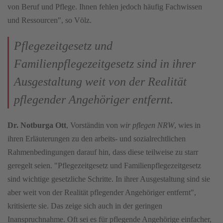
von Beruf und Pflege. Ihnen fehlen jedoch häufig Fachwissen
und Ressourcen", so Völz.
Pflegezeitgesetz und
Familienpflegezeitgesetz sind in ihrer
Ausgestaltung weit von der Realität
pflegender Angehöriger entfernt.
Dr. Notburga Ott
, Vorständin von
wir pflegen NRW
, wies in
ihren Erläuterungen zu den arbeits- und sozialrechtlichen
Rahmenbedingungen darauf hin, dass diese teilweise zu starr
geregelt seien. "Pflegezeitgesetz und Familienpflegezeitgesetz
sind wichtige gesetzliche Schritte. In ihrer Ausgestaltung sind sie
aber weit von der Realität pflegender Angehöriger entfernt",
kritisierte sie. Das zeige sich auch in der geringen
Inanspruchnahme. Oft sei es für pflegende Angehörige einfacher,