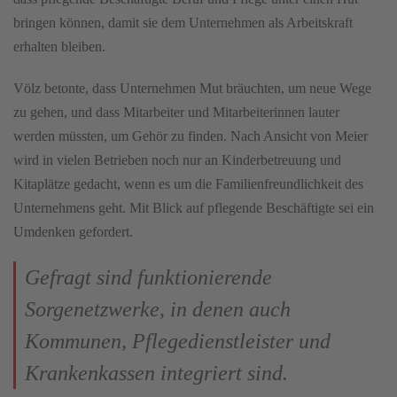
bringen können, damit sie dem Unternehmen als Arbeitskraft
erhalten bleiben.
Völz betonte, dass Unternehmen Mut bräuchten, um neue Wege
zu gehen, und dass Mitarbeiter und Mitarbeiterinnen lauter
werden müssten, um Gehör zu finden. Nach Ansicht von Meier
wird in vielen Betrieben noch nur an Kinderbetreuung und
Kitaplätze gedacht, wenn es um die Familienfreundlichkeit des
Unternehmens geht. Mit Blick auf pflegende Beschäftigte sei ein
Umdenken gefordert.
Gefragt sind funktionierende
Sorgenetzwerke, in denen auch
Kommunen, Pflegedienstleister und
Krankenkassen integriert sind.