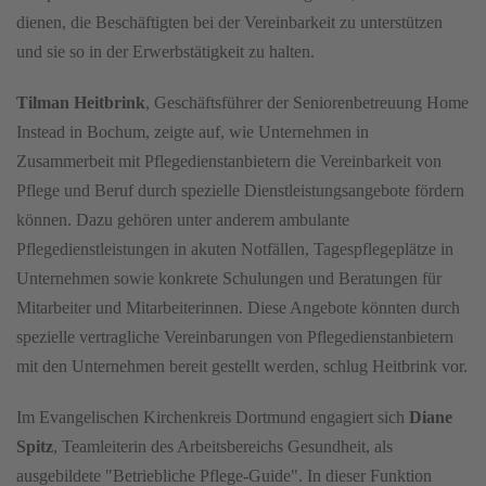
dienen, die Beschäftigten bei der Vereinbarkeit zu unterstützen
und sie so in der Erwerbstätigkeit zu halten.
Tilman Heitbrink
, Geschäftsführer der Seniorenbetreuung Home
Instead in Bochum, zeigte auf, wie Unternehmen in
Zusammerbeit mit Pflegedienstanbietern die Vereinbarkeit von
Pflege und Beruf durch spezielle Dienstleistungsangebote fördern
können. Dazu gehören unter anderem ambulante
Pflegedienstleistungen in akuten Notfällen, Tagespflegeplätze in
Unternehmen sowie konkrete Schulungen und Beratungen für
Mitarbeiter und Mitarbeiterinnen. Diese Angebote könnten durch
spezielle vertragliche Vereinbarungen von Pflegedienstanbietern
mit den Unternehmen bereit gestellt werden, schlug Heitbrink vor.
Im Evangelischen Kirchenkreis Dortmund engagiert sich
Diane
Spitz
, Teamleiterin des Arbeitsbereichs Gesundheit, als
ausgebildete "Betriebliche Pflege-Guide". In dieser Funktion