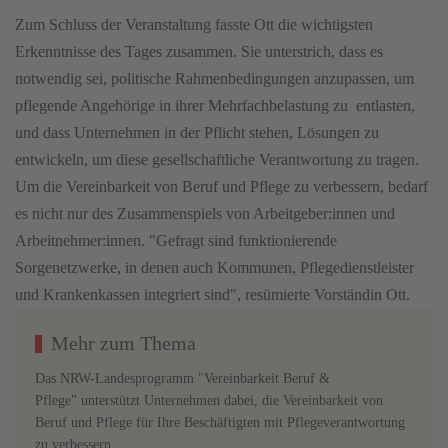
Zum Schluss der Veranstaltung fasste Ott die wichtigsten
Erkenntnisse des Tages zusammen. Sie unterstrich, dass es
notwendig sei, politische Rahmenbedingungen anzupassen, um
pflegende Angehörige in ihrer Mehrfachbelastung zu entlasten,
und dass Unternehmen in der Pflicht stehen, Lösungen zu
entwickeln, um diese gesellschaftliche Verantwortung zu tragen.
Um die Vereinbarkeit von Beruf und Pflege zu verbessern, bedarf
es nicht nur des Zusammenspiels von Arbeitgeber:innen und
Arbeitnehmer:innen. "Gefragt sind funktionierende
Sorgenetzwerke, in denen auch Kommunen, Pflegedienstleister
und Krankenkassen integriert sind", resümierte Vorständin Ott.
Mehr zum Thema
Das NRW-Landesprogramm "
Vereinbarkeit Beruf &
Pflege
" unterstützt Unternehmen dabei, die Vereinbarkeit von
Beruf und Pflege für Ihre Beschäftigten mit Pflegeverantwortung
zu verbessern.