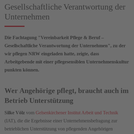
Gesellschaftliche Verantwortung der
Unternehmen
Die Fachtagung "Vereinbarkeit Pflege & Beruf –
Gesellschaftliche Verantwortung der Unternehmen", zu der
wir pflegen NRW eingeladen hatte, zeigte, dass
Arbeitgebende mit einer pflegesensiblen Unternehmenskultur
punkten können.
Wer Angehörige pflegt, braucht auch im
Betrieb Unterstützung
Silke Völz
vom
Gelsenkirchener Institut Arbeit und Technik
(IAT), die die Ergebnisse einer Unternehmensbefragung zur
betrieblichen Unterstützung von pflegenden Angehörigen