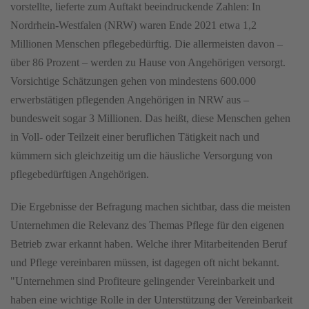
vorstellte, lieferte zum Auftakt beeindruckende Zahlen: In
Nordrhein-Westfalen (NRW) waren Ende 2021 etwa 1,2
Millionen Menschen pflegebedürftig. Die allermeisten davon –
über 86 Prozent – werden zu Hause von Angehörigen versorgt.
Vorsichtige Schätzungen gehen von mindestens 600.000
erwerbstätigen pflegenden Angehörigen in NRW aus –
bundesweit sogar 3 Millionen. Das heißt, diese Menschen gehen
in Voll- oder Teilzeit einer beruflichen Tätigkeit nach und
kümmern sich gleichzeitig um die häusliche Versorgung von
pflegebedürftigen Angehörigen.
Die Ergebnisse der Befragung machen sichtbar, dass die meisten
Unternehmen die Relevanz des Themas Pflege für den eigenen
Betrieb zwar erkannt haben. Welche ihrer Mitarbeitenden Beruf
und Pflege vereinbaren müssen, ist dagegen oft nicht bekannt.
"Unternehmen sind Profiteure gelingender Vereinbarkeit und
haben eine wichtige Rolle in der Unterstützung der Vereinbarkeit