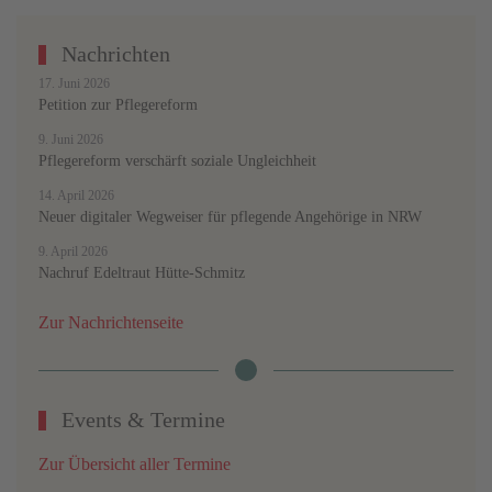
Nachrichten
17. Juni 2026
Petition zur Pflegereform
9. Juni 2026
Pflegereform verschärft soziale Ungleichheit
14. April 2026
Neuer digitaler Wegweiser für pflegende Angehörige in NRW
9. April 2026
Nachruf Edeltraut Hütte-Schmitz
Zur Nachrichtenseite
Events & Termine
Zur Übersicht aller Termine