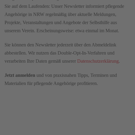
Sie auf dem Laufenden: Unser Newsletter informiert pflegende
Angehörige in NRW regelmäßig über aktuelle Meldungen,
Projekte, Veranstaltungen und Angebote der Selbsthilfe aus
unserem Verein. Erscheinungsweise: etwa einmal im Monat.
Sie können den Newsletter jederzeit über den Abmeldelink
abbestellen. Wir nutzen das Double-Opt-In-Verfahren und
verarbeiten Ihre Daten gemäß unserer
Datenschutzerklärung
.
Jetzt anmelden
und von praxisnahen Tipps, Terminen und
Materialien für pflegende Angehörige profitieren.