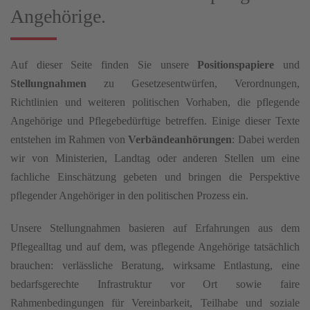
Angehörige.
Auf dieser Seite finden Sie unsere
Positionspapiere
und
Stellungnahmen
zu Gesetzesentwürfen, Verordnungen,
Richtlinien und weiteren politischen Vorhaben, die pflegende
Angehörige und Pflegebedürftige betreffen. Einige dieser Texte
entstehen im Rahmen von
Verbändeanhörungen
: Dabei werden
wir von Ministerien, Landtag oder anderen Stellen um eine
fachliche Einschätzung gebeten und bringen die Perspektive
pflegender Angehöriger in den politischen Prozess ein.
Unsere Stellungnahmen basieren auf Erfahrungen aus dem
Pflegealltag und auf dem, was pflegende Angehörige tatsächlich
brauchen: verlässliche Beratung, wirksame Entlastung, eine
bedarfsgerechte Infrastruktur vor Ort sowie faire
Rahmenbedingungen für Vereinbarkeit, Teilhabe und soziale