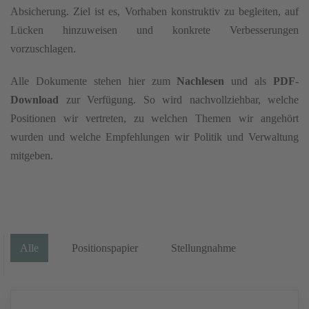
Absicherung. Ziel ist es, Vorhaben konstruktiv zu begleiten, auf
Lücken hinzuweisen und konkrete Verbesserungen
vorzuschlagen.
Alle Dokumente stehen hier zum
Nachlesen
und als
PDF-
Download
zur Verfügung. So wird nachvollziehbar, welche
Positionen wir vertreten, zu welchen Themen wir angehört
wurden und welche Empfehlungen wir Politik und Verwaltung
mitgeben.
Alle
Positionspapier
Stellungnahme