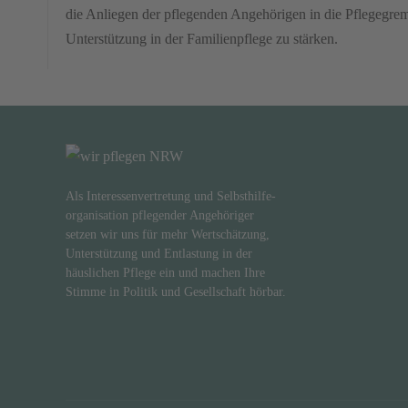
die Anliegen der pflegenden Angehörigen in die Pflegegrem
Unterstützung in der Familienpflege zu stärken.
Als Interessenvertretung und Selbsthilfe-
organisation pflegender Angehöriger
setzen wir uns für mehr Wertschätzung,
Unterstützung und Entlastung in der
häuslichen Pflege ein und machen Ihre
Stimme in Politik und Gesellschaft hörbar.