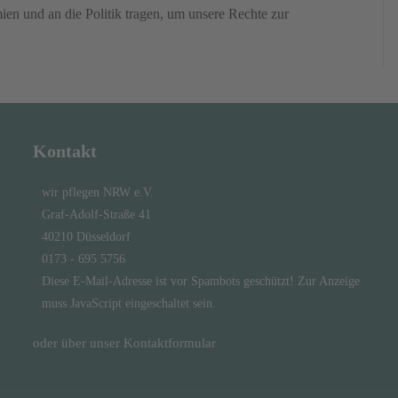
ien und an die Politik tragen, um unsere Rechte zur
Kontakt
wir pflegen NRW e.V.
Graf-Adolf-Straße 41
40210 Düsseldorf
0173 - 695 5756
Diese E-Mail-Adresse ist vor Spambots geschützt! Zur Anzeige
muss JavaScript eingeschaltet sein.
oder über unser
Kontaktformular