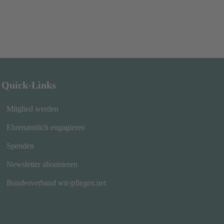
Quick-Links
Mitglied werden
Ehrenamtlich engagieren
Spenden
Newsletter abonnieren
Bundesverband wir-pflegen.net