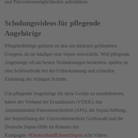
und Präventionsmöglichkeiten aufzuklären.
Schulungsvideos für pflegende
Angehörige
Pflegebedürftige gehören zu den am stärksten gefährdeten
Gruppen, da sie häufiger eine Sepsis entwickeln. Weil pflegende
Angehörige oft am besten Veränderungen bemerken, spielen sie
eine Schlüsselrolle bei der Früherkennung und schnellen
Einleitung der richtigen Schritte.
Um pflegende Angehörige für diese Gefahr zu sensibilisieren,
haben der Verband der Ersatzkassen (VDEK), das
Aktionsbündnis Patientensicherheit (APS), die Sepsis-Stiftung,
der SepsisDialog der Universitätsmedizin Greifswald und die
Deutsche Sepsis-Hilfe im Rahmen der
Kampagne
#DeutschlandErkenntSepsis
acht Videos