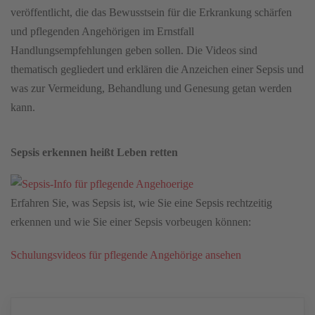
veröffentlicht, die das Bewusstsein für die Erkrankung schärfen
und pflegenden Angehörigen im Ernstfall
Handlungsempfehlungen geben sollen. Die Videos sind
thematisch gegliedert und erklären die Anzeichen einer Sepsis und
was zur Vermei­dung, Behandlung und Genesung getan werden
kann.
Sepsis erkennen heißt Leben retten
Erfahren Sie, was Sepsis ist, wie Sie eine Sepsis rechtzeitig
erkennen und wie Sie einer Sepsis vorbeugen können:
Schulungsvideos für pflegende Angehörige ansehen