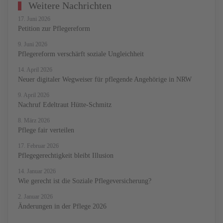
Weitere Nachrichten
17. Juni 2026
Petition zur Pflegereform
9. Juni 2026
Pflegereform verschärft soziale Ungleichheit
14. April 2026
Neuer digitaler Wegweiser für pflegende Angehörige in NRW
9. April 2026
Nachruf Edeltraut Hütte-Schmitz
8. März 2026
Pflege fair verteilen
17. Februar 2026
Pflegegerechtigkeit bleibt Illusion
14. Januar 2026
Wie gerecht ist die Soziale Pflegeversicherung?
2. Januar 2026
Änderungen in der Pflege 2026