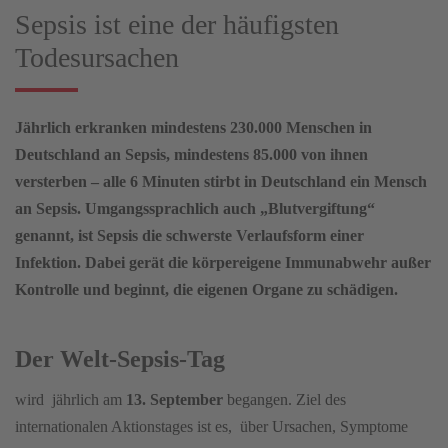
Sepsis ist eine der häufigsten
Todesursachen
Jährlich erkranken mindestens 230.000 Menschen in
Deutschland an Sepsis, mindestens 85.000 von ihnen
versterben – alle 6 Minuten stirbt in Deutschland ein Mensch
an Sepsis. Umgangssprachlich auch „Blutvergiftung“
genannt, ist Sepsis die schwerste Verlaufsform einer
Infektion. Dabei gerät die körpereigene Immunabwehr außer
Kontrolle und beginnt, die eigenen Organe zu schädigen.
Der Welt-Sepsis-Tag
wird jährlich am
13. September
begangen. Ziel des
internationalen Aktionstages ist es, über Ursachen, Symptome